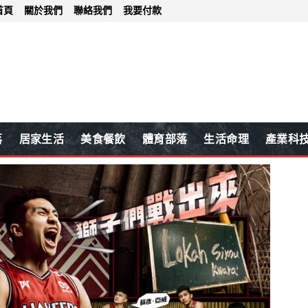
首頁
關於我們
聯絡我們
我要付款
落
居家生活
美食餐飲
體育部落
生活命理
產業科