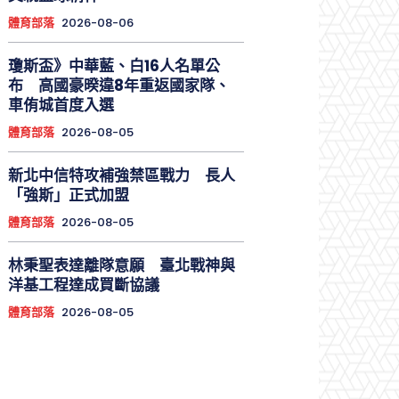
體育部落
2026-08-06
瓊斯盃》中華藍、白16人名單公
布 高國豪暌違8年重返國家隊、
車侑城首度入選
體育部落
2026-08-05
新北中信特攻補強禁區戰力 長人
「強斯」正式加盟
體育部落
2026-08-05
林秉聖表達離隊意願 臺北戰神與
洋基工程達成買斷協議
體育部落
2026-08-05