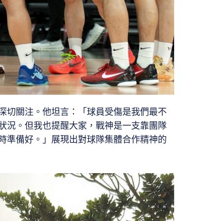
深切關注。他坦言：「球員受傷是我們最不
狀況。但我也提醒大家，戰神是一支靠團隊
時準備好。」展現出對球隊集體合作精神的