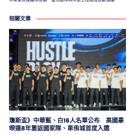
相關文章
瓊斯盃》中華藍、白16人名單公布 高國豪
暌違8年重返國家隊、車侑城首度入選