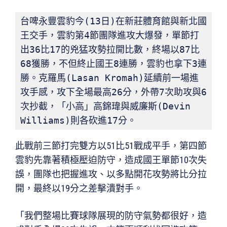
台啤永豐雲豹今(13日)在新莊體育館與新北國
王交手，雲豹第4節團隊進攻大爆發，單節打
出36比17的兇猛攻勢拉開比數，終場以87比
68獲勝，不但終止國王8連勝，雲豹也拿下3連
勝。克羅馬(Lasan Kromah)延續前一場進
攻手感，攻下全場最高26分，外帶7次助攻與6
次抄截，「小高」高錦瑋與威廉斯(Devin 
Williams)則各砍進17分。
此戰前三節打完雙方以51比51戰成平手，第四節
雲豹先靠著積極壓迫防守，造成國王單節10次失
誤，團隊也把握進攻、以多點開花攻勢將比分拉
開，最終以19分之差擊潰對手。
「我們整場比賽球隊展現的防守氣勢都很好，造