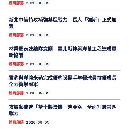
體育部落
2026-08-05
新北中信特攻補強禁區戰力 長人「強斯」正式加
盟
體育部落
2026-08-05
林秉聖表達離隊意願 臺北戰神與洋基工程達成買
斷協議
體育部落
2026-08-05
雲豹與洋將米勒完成續約盼攜手年輕球員持續成長
全力衝擊冠軍
體育部落
2026-08-05
攻城獅補進「雙十製造機」迪亞洛 全面升級禁區
戰力
體育部落
2026-08-05