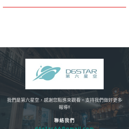
我們是第六星空，感謝您點進來觀看，支持我們做好更多
報導!!
聯絡我們
d6star66@gmail.com