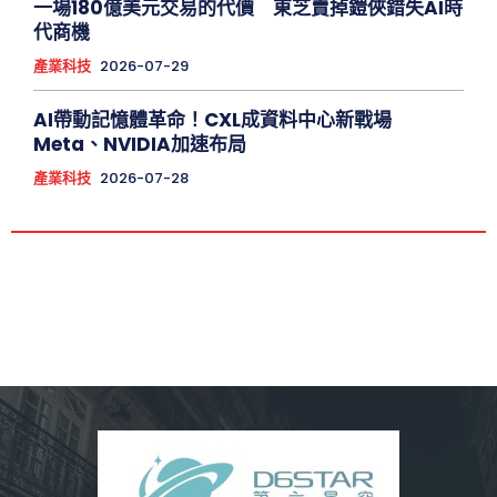
一場180億美元交易的代價 東芝賣掉鎧俠錯失AI時
代商機
產業科技
2026-07-29
AI帶動記憶體革命！CXL成資料中心新戰場
Meta、NVIDIA加速布局
產業科技
2026-07-28