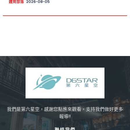
體育部落
2026-08-05
我們是第六星空，感謝您點進來觀看，支持我們做好更多
報導!!
聯絡我們