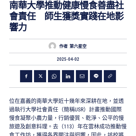
南華大學推動健康慢食善盡社
會責任 師生獲獎實踐在地影
響力
作者
第六星空
2025-04-02
位在嘉義的南華大學近十幾年來深耕在地，並透
過執行大學社會責任（簡稱USR）計畫推動國際
慢食凝聚小農力量，行銷優質、乾淨、公平的慢
旅遊及創意料理。去（113）年在雲林成功推動慢
食工作坊，獲得各界關注與迴響，因此，該校將