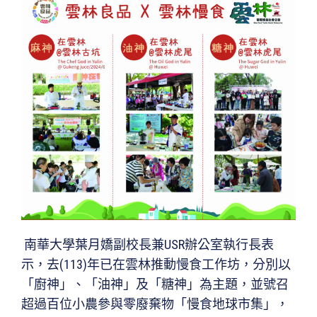
南華大學葉月嬌副校長兼USR辦公室執行長表
示，去(113)年已在雲林推動慢食工作坊，分別以
「廚神」、「油神」及「糖神」為主題，並號召
超過百位小農參與零廢棄物「慢食地球市集」，