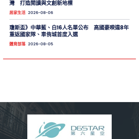
灣 打造閱讀與文創新地標
居家生活
2026-08-06
瓊斯盃》中華藍、白16人名單公布 高國豪暌違8年
重返國家隊、車侑城首度入選
體育部落
2026-08-05