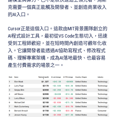
克需要一個真正能觸及開發者、並創造商業收入
的AI入口。
Cursor正是這個入口。這款由MIT背景團隊創立的
AI程式設計工具，最初從VS Code生態切入，迅速
受到工程師歡迎，並在短時間內創造可觀年化收
入。它讓開發者能透過AI協助寫程式、修改程式
碼、理解專案架構，成為AI落地最快、也最容易
產生付費需求的場景之一。