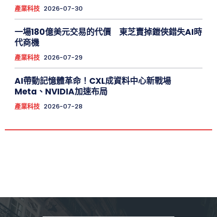
產業科技
2026-07-30
一場180億美元交易的代價 東芝賣掉鎧俠錯失AI時
代商機
產業科技
2026-07-29
AI帶動記憶體革命！CXL成資料中心新戰場
Meta、NVIDIA加速布局
產業科技
2026-07-28