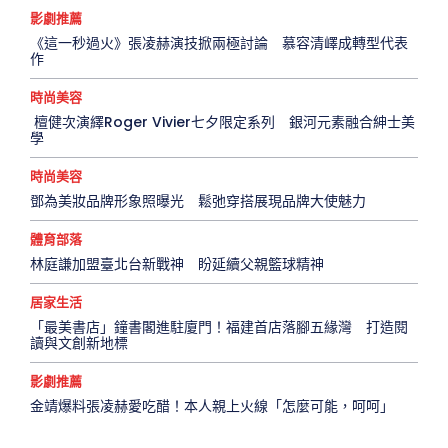
影劇推薦
《這一秒過火》張凌赫演技掀兩極討論 慕容清嶧成轉型代表
作
時尚美容
檀健次演繹Roger Vivier七夕限定系列 銀河元素融合紳士美
學
時尚美容
鄧為美妝品牌形象照曝光 鬆弛穿搭展現品牌大使魅力
體育部落
林庭謙加盟臺北台新戰神 盼延續父親籃球精神
居家生活
「最美書店」鐘書閣進駐廈門！福建首店落腳五緣灣 打造閱
讀與文創新地標
影劇推薦
金靖爆料張凌赫愛吃醋！本人親上火線「怎麼可能，呵呵」