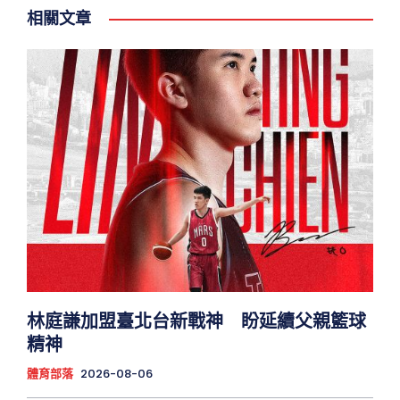
相關文章
林庭謙加盟臺北台新戰神 盼延續父親籃球
精神
體育部落
2026-08-06