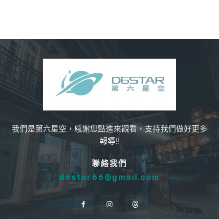
我們是第六星空，感謝您點進來觀看，支持我們做好更多
報導!!
聯絡我們
d6star66@gmail.com