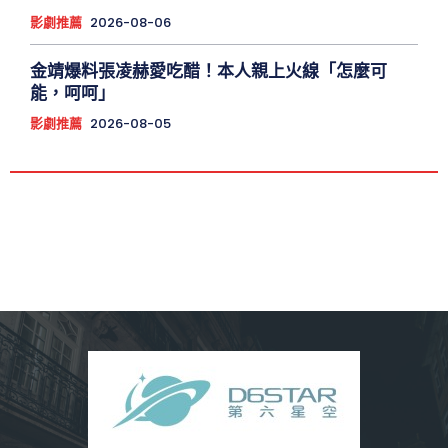
影劇推薦
2026-08-06
金靖爆料張凌赫愛吃醋！本人親上火線「怎麼可
能，呵呵」
影劇推薦
2026-08-05