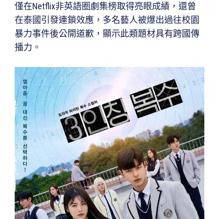
僅在Netflix非英語圈劇集榜取得亮眼成績，還曾
在泰國引發連鎖效應，多名藝人被爆出過往校園
暴力事件後公開道歉，顯示此類題材具有跨國傳
播力。