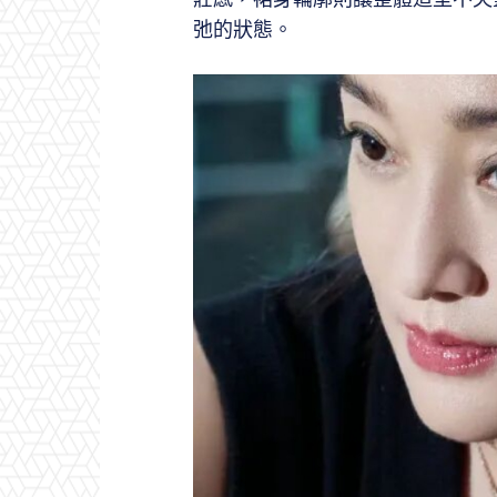
弛的狀態。