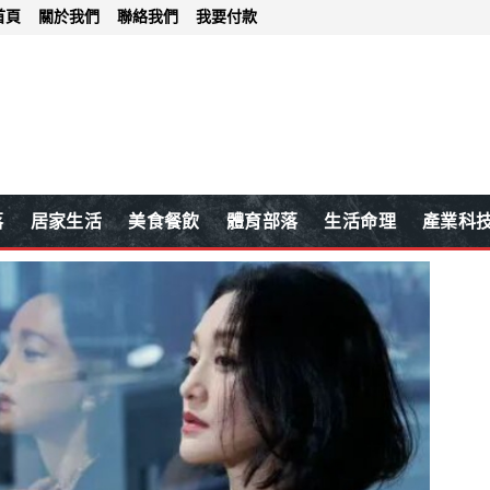
首頁
關於我們
聯絡我們
我要付款
落
居家生活
美食餐飲
體育部落
生活命理
產業科