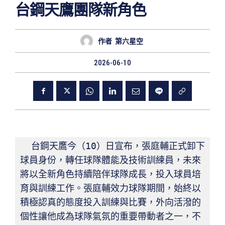
台鋼天鷹團隊新角色
作者
第六星空
2026-06-10
  台鋼天鷹今（10）日宣布，張庭輔正式卸下
球員身份，轉任球隊體能及技術訓練員，未來
將以全新角色持續陪伴球隊成長，投入球員培
育與訓練工作。張庭輔效力球隊期間，始終以
積極認真的態度投入訓練與比賽，外向活潑的
個性讓他成為球隊氣氛的重要帶動者之一，不