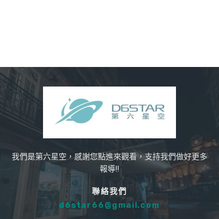
我們是第六星空，感謝您點進來觀看，支持我們做好更多
報導!!
聯絡我們
d6star66@gmail.com