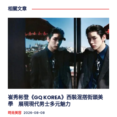
相關文章
崔秀彬登《GQ KOREA》西裝混搭街頭美
學 展現現代男士多元魅力
時尚美容
2026-08-08