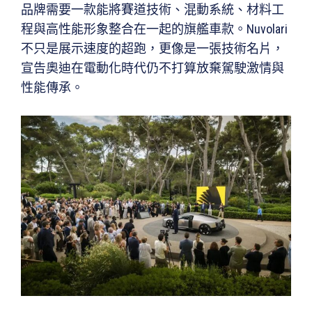
品牌需要一款能將賽道技術、混動系統、材料工
程與高性能形象整合在一起的旗艦車款。Nuvolari
不只是展示速度的超跑，更像是一張技術名片，
宣告奧迪在電動化時代仍不打算放棄駕駛激情與
性能傳承。