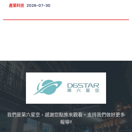
產業科技
2026-07-30
我們是第六星空，感謝您點進來觀看，支持我們做好更多
報導!!