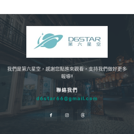
我們是第六星空，感謝您點進來觀看，支持我們做好更多
報導!!
聯絡我們
d6star66@gmail.com