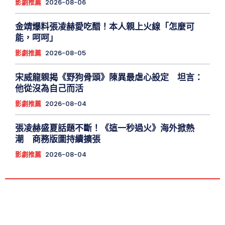
影劇推薦
2026-08-06
金靖爆料張凌赫愛吃醋！本人親上火線「怎麼可
能，呵呵」
影劇推薦
2026-08-05
宋威龍親揭《野狗骨頭》陳異最虐心設定 坦言：
他從沒為自己而活
影劇推薦
2026-08-04
張凌赫盛夏話題不斷！《這一秒過火》海外掀熱
潮 商務版圖持續擴張
影劇推薦
2026-08-04