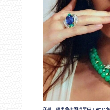
在另一組黑色極簡造型中，Amanda