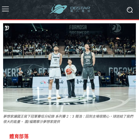
夢想家讓國王寫下冠軍賽低分紀錄 系列賽 2：3 簡浩：回到主場很開心，球迷給了我們
很大的能量。 圖/福爾摩沙夢想家提供
體育部落