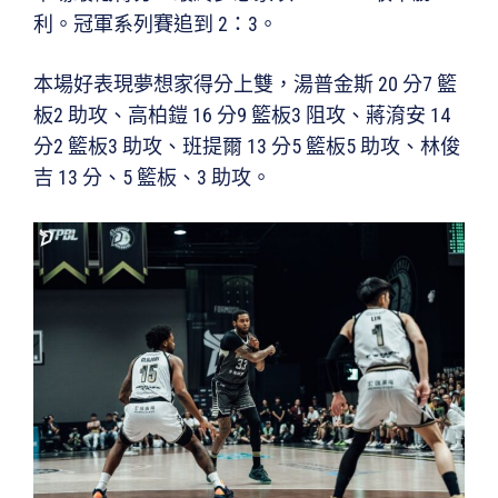
利。冠軍系列賽追到 2：3。
本場好表現夢想家得分上雙，湯普金斯 20 分7 籃
板2 助攻、高柏鎧 16 分9 籃板3 阻攻、蔣淯安 14
分2 籃板3 助攻、班提爾 13 分5 籃板5 助攻、林俊
吉 13 分、5 籃板、3 助攻。