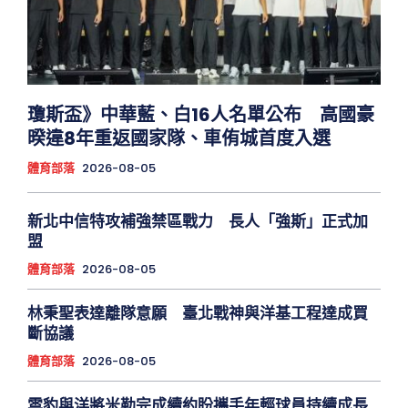
瓊斯盃》中華藍、白16人名單公布 高國豪
暌違8年重返國家隊、車侑城首度入選
體育部落
2026-08-05
新北中信特攻補強禁區戰力 長人「強斯」正式加
盟
體育部落
2026-08-05
林秉聖表達離隊意願 臺北戰神與洋基工程達成買
斷協議
體育部落
2026-08-05
雲豹與洋將米勒完成續約盼攜手年輕球員持續成長