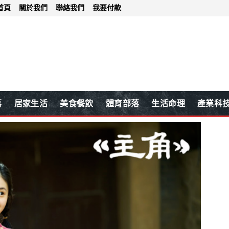
首頁
關於我們
聯絡我們
我要付款
落
居家生活
美食餐飲
體育部落
生活命理
產業科