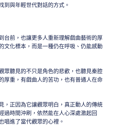
找到與年輕世代對話的方式。
到台前，也讓更多人重新理解戲曲藝術的厚
的文化標本，而是一種仍在呼吸、仍能感動
觀眾聽見的不只是角色的悲歡，也聽見秦腔
的厚重，有戲曲人的苦功，也有普通人在命
見，正因為它讓觀眾明白，真正動人的傳統
經過時間沖刷，依然能在人心深處激起回
也唱進了當代觀眾的心裡。