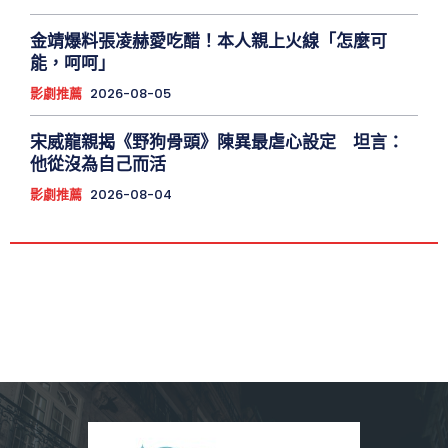
金靖爆料張凌赫愛吃醋！本人親上火線「怎麼可
能，呵呵」
影劇推薦
2026-08-05
宋威龍親揭《野狗骨頭》陳異最虐心設定 坦言：
他從沒為自己而活
影劇推薦
2026-08-04