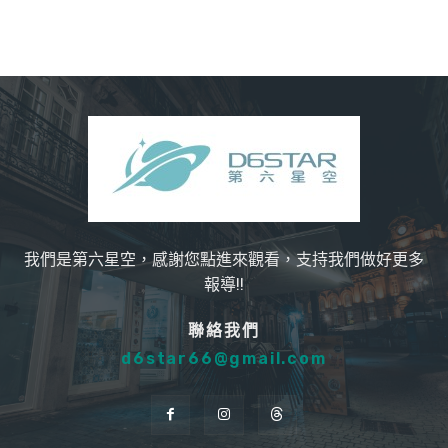
我們是第六星空，感謝您點進來觀看，支持我們做好更多
報導!!
聯絡我們
d6star66@gmail.com