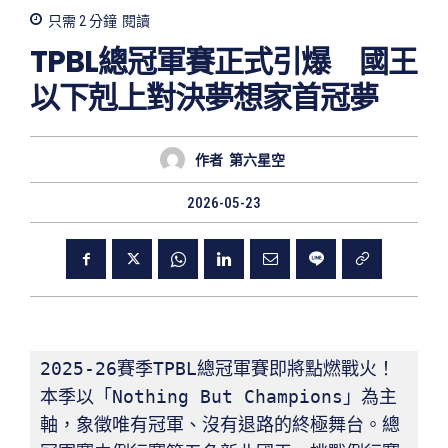
只需 2
分鐘
閱讀
TPBL總冠軍賽正式引爆 國王
以下剋上對決夢想家首冠夢
作者
第六星空
2026-05-23
2025-26賽季TPBL總冠軍賽即將點燃戰火！
本季以「Nothing But Champions」為主
軸，象徵唯有冠軍、沒有退路的終極舞台。總