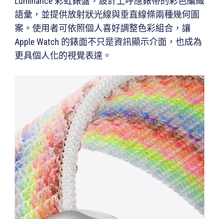
Luminance 彩虹錶盤，設計上呼應錶帶的彩色編織
語彙，並提供放射狀光線與垂直線條兩種幾何圖
案。使用者可依照個人喜好調整色彩組合，讓
Apple Watch 的錶面不只是資訊顯示介面，也成為
更具個人化的視覺表達。