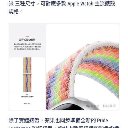
米 三種尺寸，可對應多款 Apple Watch 主流錶殼
規格。
除了實體錶帶，蘋果也同步準備全新的 Pride