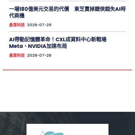
一場180億美元交易的代價 東芝賣掉鎧俠錯失AI時
代商機
產業科技
2026-07-29
AI帶動記憶體革命！CXL成資料中心新戰場
Meta、NVIDIA加速布局
產業科技
2026-07-28