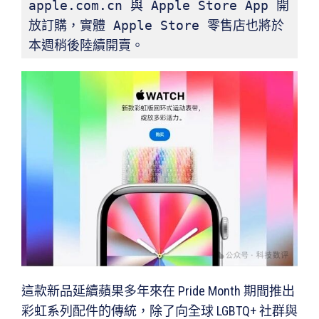
apple.com.cn 與 Apple Store App 開
放訂購，實體 Apple Store 零售店也將於
本週稍後陸續開賣。
這款新品延續蘋果多年來在 Pride Month 期間推出
彩虹系列配件的傳統，除了向全球 LGBTQ+ 社群與