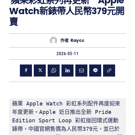
蘋果彩虹系列再更新 Apple
Watch新錶帶人民幣379元開
賣
作者
Raycc
2026-05-11
蘋果 Apple Watch 彩虹系列配件再度迎來
年度更新。Apple 近日推出全新 Pride 
Edition Sport Loop 彩虹版回環式運動
錶帶，中國官網售價為人民幣379元，並已於 