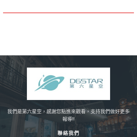
我們是第六星空，感謝您點進來觀看，支持我們做好更多
報導!!
聯絡我們