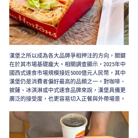
漢堡之所以成為各大品牌爭相押注的方向，關鍵
在於其市場基礎龐大。相關調查顯示，2025年中
國西式速食市場規模接近5000億元人民幣，其中
漢堡仍是消費者偏好最高的品類之一。對咖啡、
披薩、冰淇淋或中式速食品牌來說，漢堡具備更
廣泛的接受度，也更容易切入正餐與外帶場景。