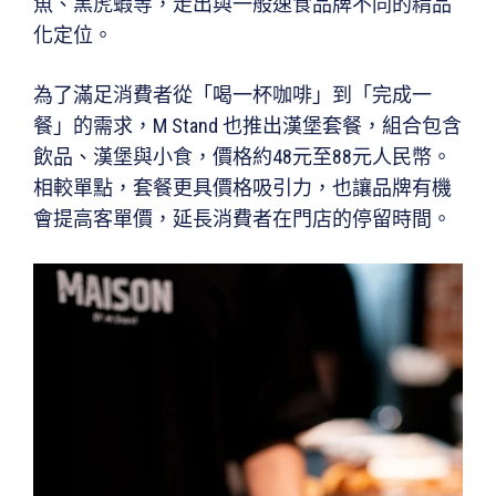
魚、黑虎蝦等，走出與一般速食品牌不同的精品
化定位。
為了滿足消費者從「喝一杯咖啡」到「完成一
餐」的需求，M Stand 也推出漢堡套餐，組合包含
飲品、漢堡與小食，價格約48元至88元人民幣。
相較單點，套餐更具價格吸引力，也讓品牌有機
會提高客單價，延長消費者在門店的停留時間。