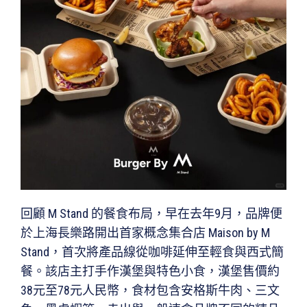
回顧 M Stand 的餐食布局，早在去年9月，品牌便
於上海長樂路開出首家概念集合店 Maison by M
Stand，首次將產品線從咖啡延伸至輕食與西式簡
餐。該店主打手作漢堡與特色小食，漢堡售價約
38元至78元人民幣，食材包含安格斯牛肉、三文