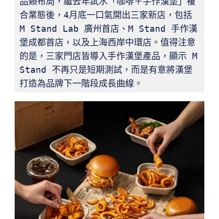
品類布局，繼去年試水「咖啡＋手作漢堡」複
合業態後，4月底一口氣開出三家新店，包括 
M Stand Lab 廣州首店、M Stand 手作漢
堡成都首店，以及上海西岸中環店。值得注意
的是，三家門店皆導入手作漢堡產品，顯示 M 
Stand 不再只是短期測試，而是有意將漢堡
打造為品牌下一階段成長曲線。