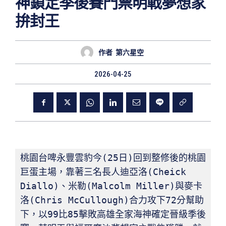
神鎖定季後賽門票明戰夢想家
拚封王
作者
第六星空
2026-04-25
桃園台啤永豐雲豹今(25日)回到整修後的桃園
巨蛋主場，靠著三名長人迪亞洛(Cheick 
Diallo)、米勒(Malcolm Miller)與麥卡
洛(Chris McCullough)合力攻下72分幫助
下，以99比85擊敗高雄全家海神確定晉級季後