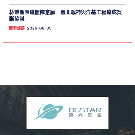
林秉聖表達離隊意願 臺北戰神與洋基工程達成買
斷協議
體育部落
2026-08-05