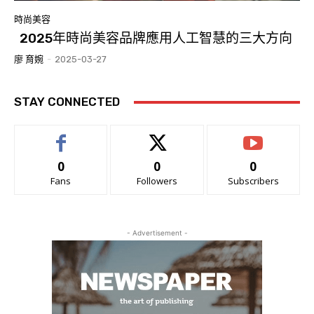
時尚美容
2025年時尚美容品牌應用人工智慧的三大方向
廖 育婉
-
2025-03-27
STAY CONNECTED
0
0
0
Fans
Followers
Subscribers
- Advertisement -