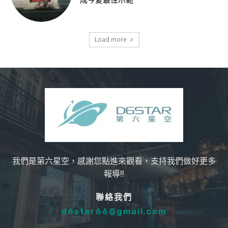
成今夏最佳示範
Load more
我們是第六星空，感謝您點進來觀看，支持我們做好更多
報導!!
聯絡我們
d6star66@gmail.com