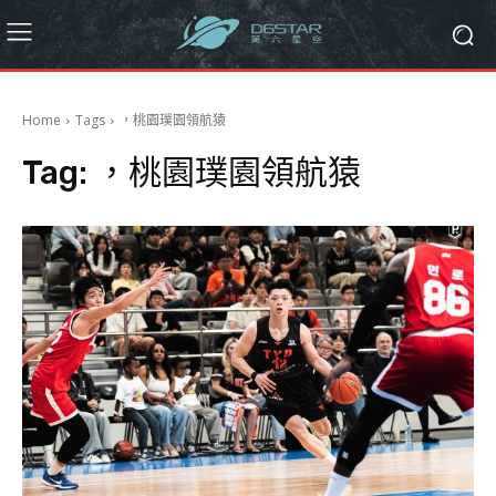
Home
Tags
，桃園璞園領航猿
Tag:
，桃園璞園領航猿