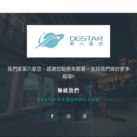
我們是第六星空，感謝您點進來觀看，支持我們做好更多
報導!!
聯絡我們
d6star66@gmail.com