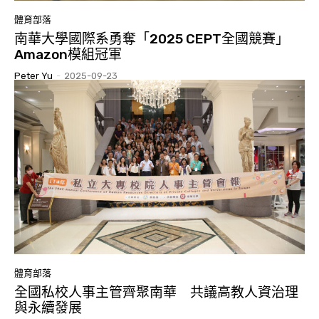
體育部落
南華大學國際系勇奪「2025 CEPT全國競賽」
Amazon模組冠軍
Peter Yu
-
2025-09-23
體育部落
全國私校人事主管齊聚南華 共議高教人資治理
與永續發展