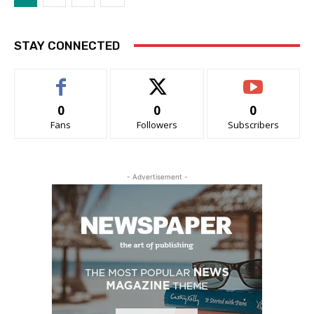
STAY CONNECTED
0
0
0
Fans
Followers
Subscribers
- Advertisement -