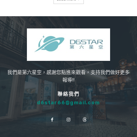
我們是第六星空，感謝您點進來觀看，支持我們做好更多
報導!!
聯絡我們
d6star66@gmail.com