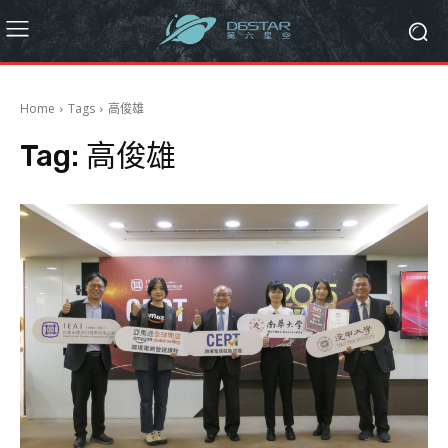
Home
Tags
高俊雄
Tag:
高俊雄