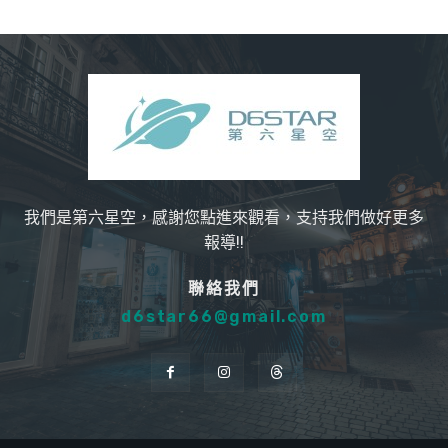
我們是第六星空，感謝您點進來觀看，支持我們做好更多
報導!!
聯絡我們
d6star66@gmail.com