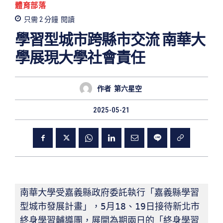
體育部落
只需 2
分鐘
閱讀
學習型城市跨縣市交流 南華大
學展現大學社會責任
作者
第六星空
2025-05-21
南華大學受嘉義縣政府委託執行「嘉義縣學習
型城市發展計畫」，5月18、19日接待新北市
終身學習輔導團，展開為期兩日的「終身學習