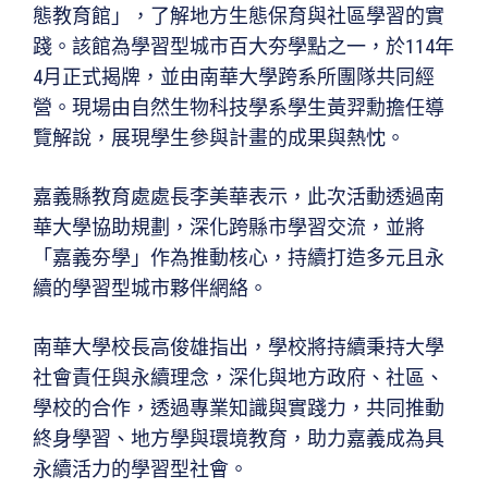
態教育館」，了解地方生態保育與社區學習的實
踐。該館為學習型城市百大夯學點之一，於114年
4月正式揭牌，並由南華大學跨系所團隊共同經
營。現場由自然生物科技學系學生黃羿勳擔任導
覽解說，展現學生參與計畫的成果與熱忱。
嘉義縣教育處處長李美華表示，此次活動透過南
華大學協助規劃，深化跨縣市學習交流，並將
「嘉義夯學」作為推動核心，持續打造多元且永
續的學習型城市夥伴網絡。
南華大學校長高俊雄指出，學校將持續秉持大學
社會責任與永續理念，深化與地方政府、社區、
學校的合作，透過專業知識與實踐力，共同推動
終身學習、地方學與環境教育，助力嘉義成為具
永續活力的學習型社會。