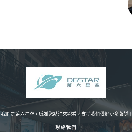
我們是第六星空，感謝您點進來觀看，支持我們做好更多報導!!
聯絡我們