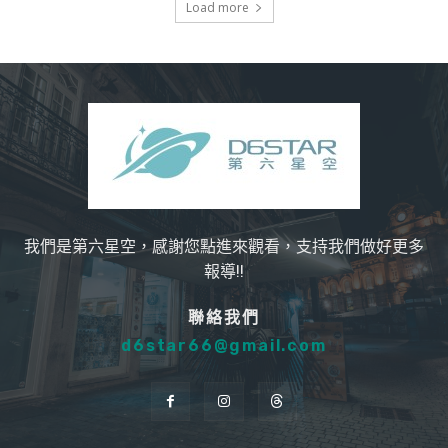
Load more
我們是第六星空，感謝您點進來觀看，支持我們做好更多
報導!!
聯絡我們
d6star66@gmail.com