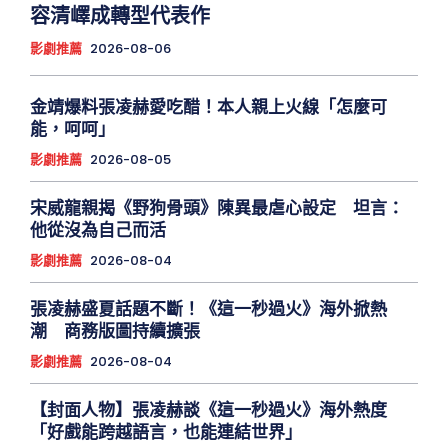
容清嶧成轉型代表作
影劇推薦
2026-08-06
金靖爆料張凌赫愛吃醋！本人親上火線「怎麼可
能，呵呵」
影劇推薦
2026-08-05
宋威龍親揭《野狗骨頭》陳異最虐心設定 坦言：
他從沒為自己而活
影劇推薦
2026-08-04
張凌赫盛夏話題不斷！《這一秒過火》海外掀熱
潮 商務版圖持續擴張
影劇推薦
2026-08-04
【封面人物】張凌赫談《這一秒過火》海外熱度
「好戲能跨越語言，也能連結世界」