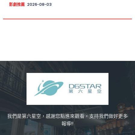
影劇推薦
2026-08-03
我們是第六星空，感謝您點進來觀看，支持我們做好更多
報導!!