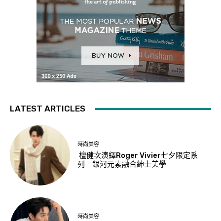
LATEST ARTICLES
時尚美容
檀健次演繹Roger Vivier七夕限定系
列 銀河元素融合紳士美學
時尚美容