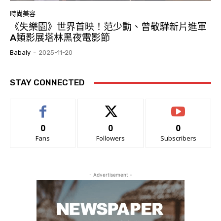
時尚美容
《失樂園》世界首映！范少勳、曾敬驊新片進軍
A類影展塔林黑夜電影節
Babaly
-
2025-11-20
STAY CONNECTED
0
0
0
Fans
Followers
Subscribers
- Advertisement -