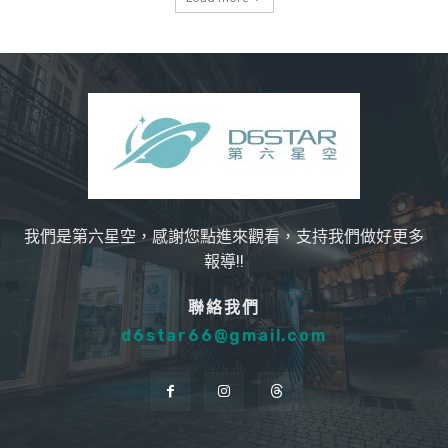
我們是第六星空，感謝您點進來觀看，支持我們做好更多
報導!!
聯絡我們
d6star66@gmail.com