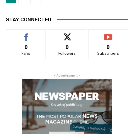
STAY CONNECTED
0
0
0
Fans
Followers
Subscribers
- Advertisement -