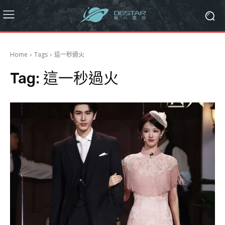
Home
Tags
這一秒過火
Tag:
這一秒過火