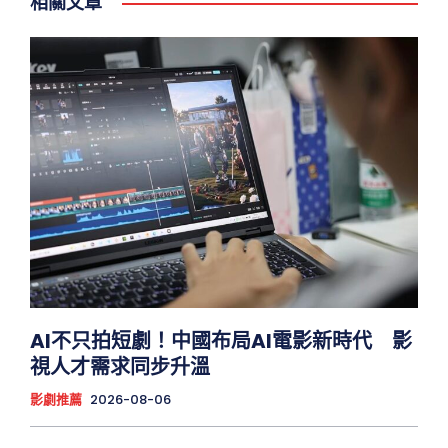
相關文章
AI不只拍短劇！中國布局AI電影新時代 影
視人才需求同步升溫
影劇推薦
2026-08-06