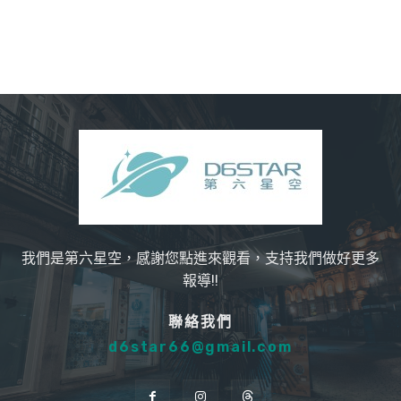
我們是第六星空，感謝您點進來觀看，支持我們做好更多
報導!!
聯絡我們
d6star66@gmail.com