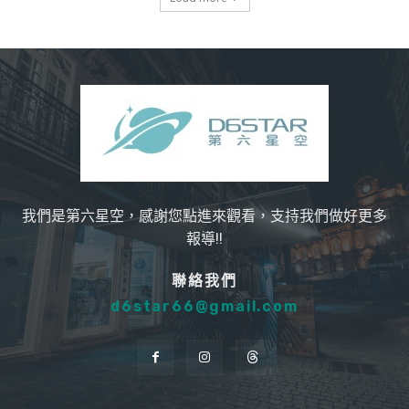
我們是第六星空，感謝您點進來觀看，支持我們做好更多
報導!!
聯絡我們
d6star66@gmail.com