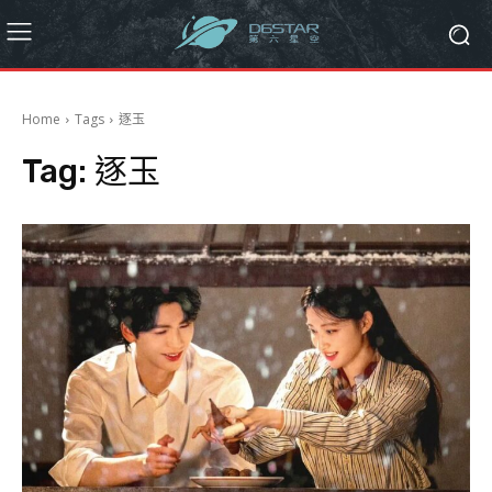
Home
Tags
逐玉
Tag:
逐玉