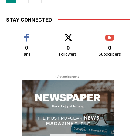
STAY CONNECTED
0
0
0
Fans
Followers
Subscribers
- Advertisement -