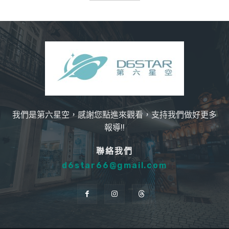
我們是第六星空，感謝您點進來觀看，支持我們做好更多
報導!!
聯絡我們
d6star66@gmail.com