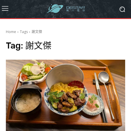
Home
Tags
謝文傑
Tag:
謝文傑