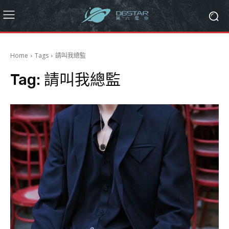
Home
Tags
請叫我總監
Tag:
請叫我總監