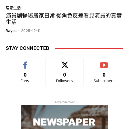
居家生活
演員劉暢曝居家日常 從角色反差看見演員的真實
生活
Raycc
-
2025-12-11
STAY CONNECTED
0
0
0
Fans
Followers
Subscribers
- Advertisement -