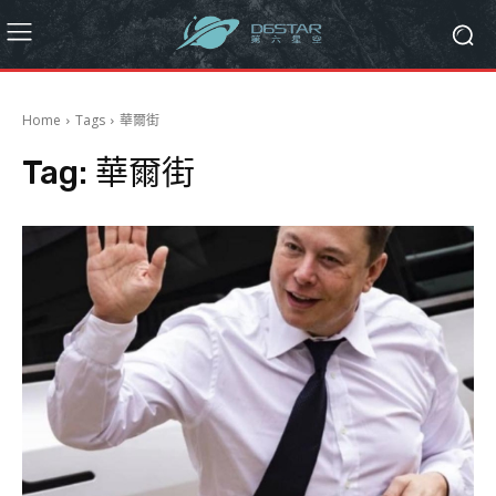
Home
Tags
華爾街
Tag:
華爾街