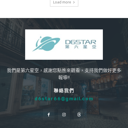
Load more
我們是第六星空，感謝您點進來觀看，支持我們做好更多
報導!!
聯絡我們
d6star66@gmail.com