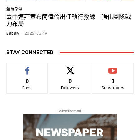
體育部落
臺中連莊宣布簡偉倫出任執行教練 強化團隊戰
力布局
Babaly
-
2026-03-19
STAY CONNECTED
0
0
0
Fans
Followers
Subscribers
- Advertisement -