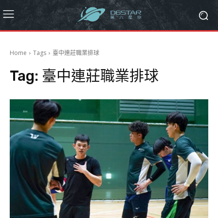
Home
Tags
臺中連莊職業排球
Tag:
臺中連莊職業排球