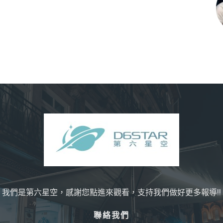
我們是第六星空，感謝您點進來觀看，支持我們做好更多報導!!
聯絡我們