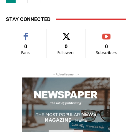
STAY CONNECTED
0
0
0
Fans
Followers
Subscribers
- Advertisement -