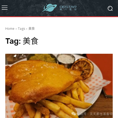
Home
Tags
美食
Tag:
美食