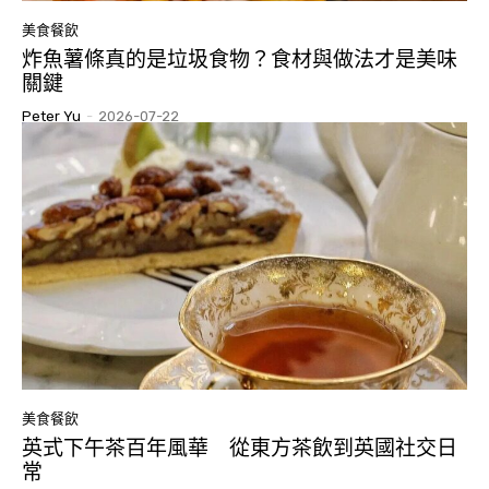
美食餐飲
炸魚薯條真的是垃圾食物？食材與做法才是美味
關鍵
Peter Yu
-
2026-07-22
美食餐飲
英式下午茶百年風華 從東方茶飲到英國社交日
常