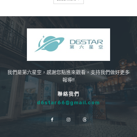
我們是第六星空，感謝您點進來觀看，支持我們做好更多
報導!!
聯絡我們
d6star66@gmail.com