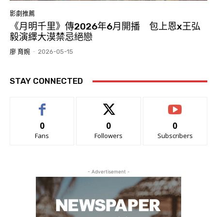
影劇推薦
《月明千里》傳2026年6月開播 包上恩x王弘
毅演繹大漠禁忌絕戀
廖 育婉
-
2026-05-15
STAY CONNECTED
0
0
0
Fans
Followers
Subscribers
- Advertisement -