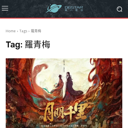
Home
Tags
羅青梅
Tag:
羅青梅