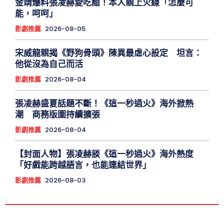
金靖爆料張凌赫愛吃醋！本人親上火線「怎麼可
能，呵呵」
影劇推薦
2026-08-05
宋威龍親揭《野狗骨頭》陳異最虐心設定 坦言：
他從沒為自己而活
影劇推薦
2026-08-04
張凌赫盛夏話題不斷！《這一秒過火》海外掀熱
潮 商務版圖持續擴張
影劇推薦
2026-08-04
【封面人物】張凌赫談《這一秒過火》海外熱度
「好戲能跨越語言，也能連結世界」
影劇推薦
2026-08-03