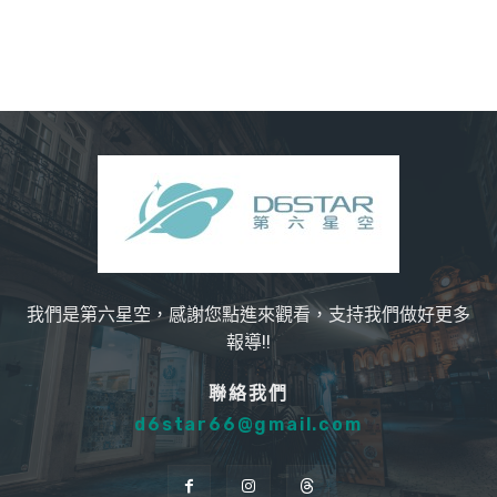
我們是第六星空，感謝您點進來觀看，支持我們做好更多
報導!!
聯絡我們
d6star66@gmail.com