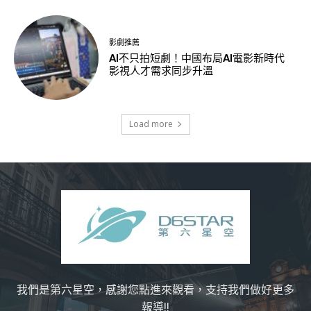
影劇推薦
AI不只拍短劇！中國布局AI電影新時代
影視人才需求同步升溫
Load more
我們是第六星空，感謝您點進來觀看，支持我們做好更多
報導!!