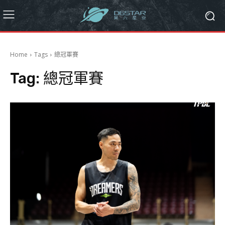
Home
Tags
總冠軍賽
Tag:
總冠軍賽