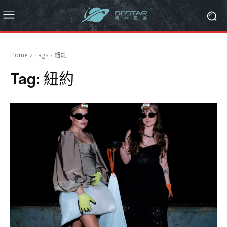
Home
Tags
紐約
Tag:
紐約