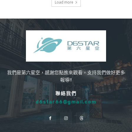
Load more
我們是第六星空，感謝您點進來觀看，支持我們做好更多
報導!!
聯絡我們
d6star66@gmail.com