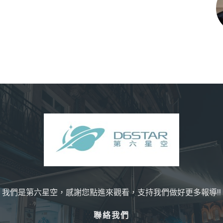
我們是第六星空，感謝您點進來觀看，支持我們做好更多報導!!
聯絡我們