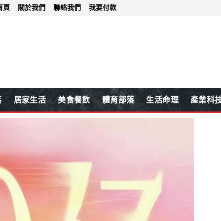
首頁
關於我們
聯絡我們
我要付款
落
居家生活
美食餐飲
體育部落
生活命理
產業科