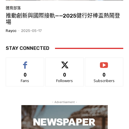
體育部落
推動創新與國際接軌——2025健行好棒盃熱鬧登
場
Raycc
-
2025-05-17
STAY CONNECTED
0
0
0
Fans
Followers
Subscribers
- Advertisement -