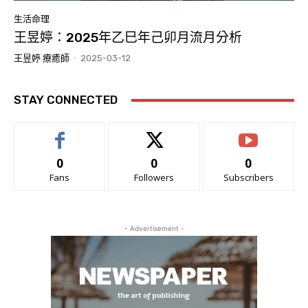
生活命理
王昱婷：2025年乙巳年己卯月流月分析
王昱婷 療癒師
-
2025-03-12
STAY CONNECTED
0
0
0
Fans
Followers
Subscribers
- Advertisement -