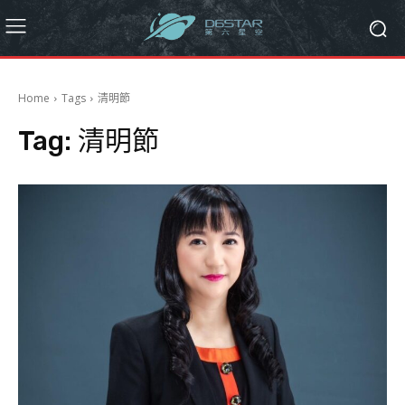
Home
Tags
清明節
Tag:
清明節