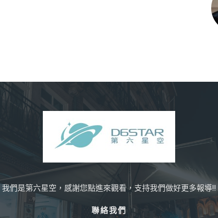
我們是第六星空，感謝您點進來觀看，支持我們做好更多報導!!
聯絡我們